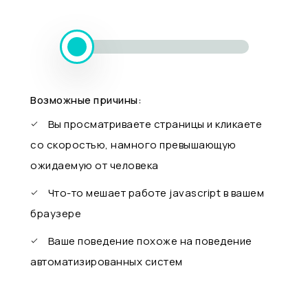
Возможные причины:
Вы просматриваете страницы и кликаете
со скоростью, намного превышающую
ожидаемую от человека
Что-то мешает работе javascript в вашем
браузере
Ваше поведение похоже на поведение
автоматизированных систем