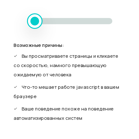
Возможные причины:
Вы просматриваете страницы и кликаете
со скоростью, намного превышающую
ожидаемую от человека
Что-то мешает работе javascript в вашем
браузере
Ваше поведение похоже на поведение
автоматизированных систем