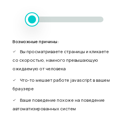
Возможные причины:
Вы просматриваете страницы и кликаете
со скоростью, намного превышающую
ожидаемую от человека
Что-то мешает работе javascript в вашем
браузере
Ваше поведение похоже на поведение
автоматизированных систем