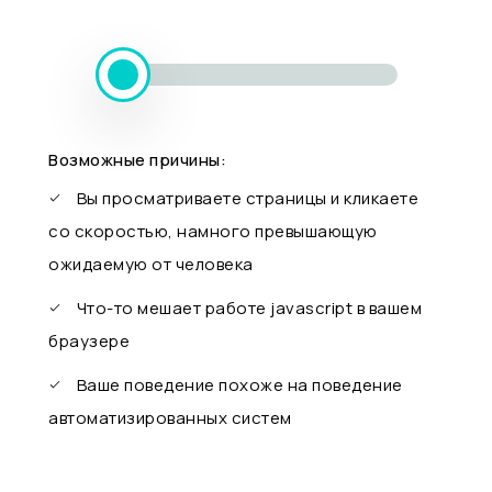
Возможные причины:
Вы просматриваете страницы и кликаете
со скоростью, намного превышающую
ожидаемую от человека
Что-то мешает работе javascript в вашем
браузере
Ваше поведение похоже на поведение
автоматизированных систем