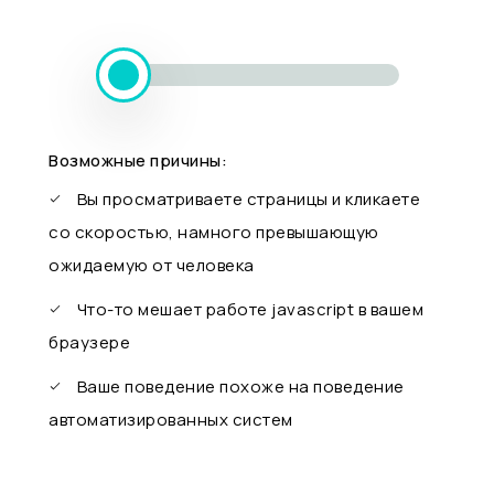
Возможные причины:
Вы просматриваете страницы и кликаете
со скоростью, намного превышающую
ожидаемую от человека
Что-то мешает работе javascript в вашем
браузере
Ваше поведение похоже на поведение
автоматизированных систем