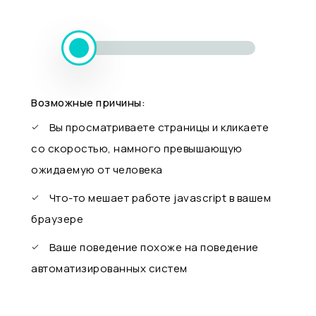
Возможные причины:
Вы просматриваете страницы и кликаете
со скоростью, намного превышающую
ожидаемую от человека
Что-то мешает работе javascript в вашем
браузере
Ваше поведение похоже на поведение
автоматизированных систем