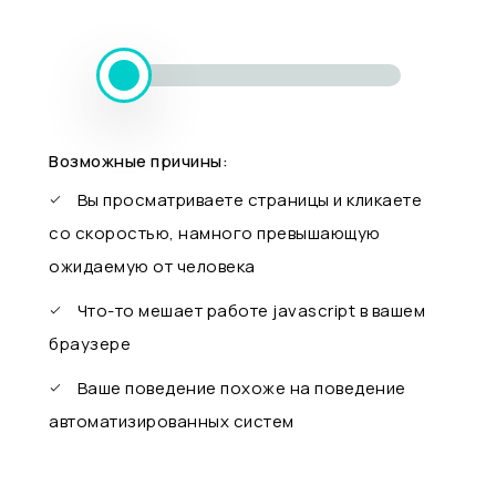
Возможные причины:
Вы просматриваете страницы и кликаете
со скоростью, намного превышающую
ожидаемую от человека
Что-то мешает работе javascript в вашем
браузере
Ваше поведение похоже на поведение
автоматизированных систем