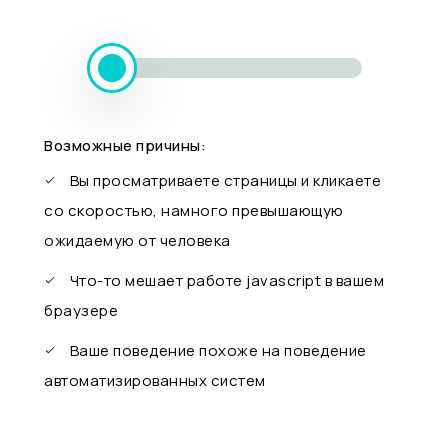
Возможные причины:
Вы просматриваете страницы и кликаете
со скоростью, намного превышающую
ожидаемую от человека
Что-то мешает работе javascript в вашем
браузере
Ваше поведение похоже на поведение
автоматизированных систем