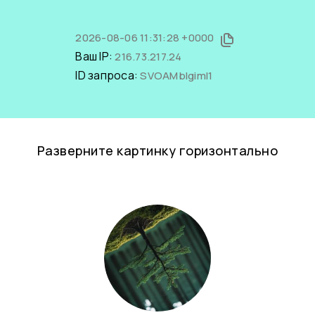
2026-08-06 11:31:28 +0000
Ваш IP:
216.73.217.24
ID запроса:
SVOAMbIgimI1
Разверните картинку горизонтально