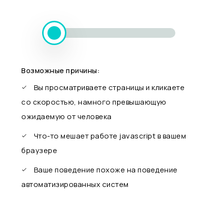
Возможные причины:
Вы просматриваете страницы и кликаете
со скоростью, намного превышающую
ожидаемую от человека
Что-то мешает работе javascript в вашем
браузере
Ваше поведение похоже на поведение
автоматизированных систем