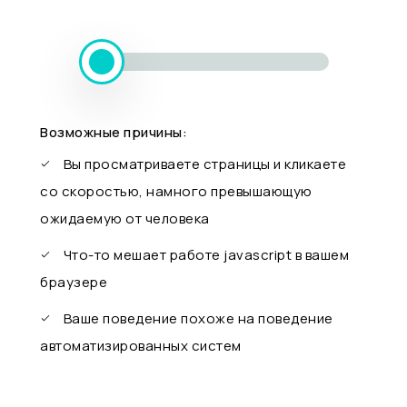
Возможные причины:
Вы просматриваете страницы и кликаете
со скоростью, намного превышающую
ожидаемую от человека
Что-то мешает работе javascript в вашем
браузере
Ваше поведение похоже на поведение
автоматизированных систем