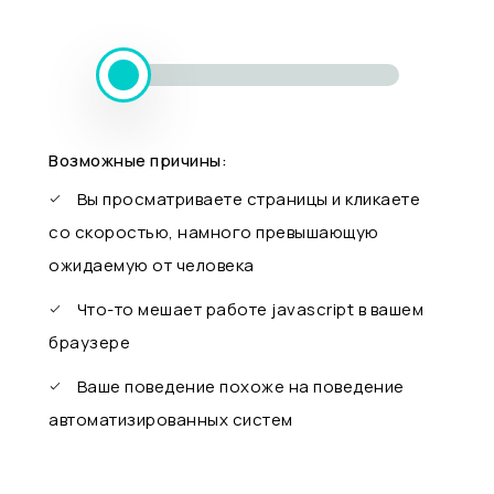
Возможные причины:
Вы просматриваете страницы и кликаете
со скоростью, намного превышающую
ожидаемую от человека
Что-то мешает работе javascript в вашем
браузере
Ваше поведение похоже на поведение
автоматизированных систем