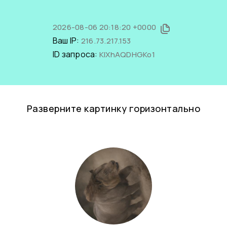
2026-08-06 20:18:20 +0000
Ваш IP:
216.73.217.153
ID запроса:
KIXhAQDHGKo1
Разверните картинку горизонтально