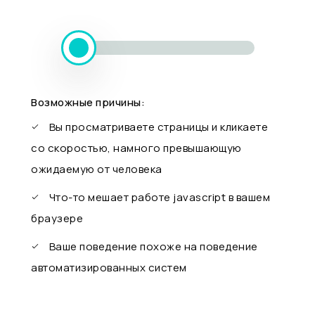
Возможные причины:
Вы просматриваете страницы и кликаете
со скоростью, намного превышающую
ожидаемую от человека
Что-то мешает работе javascript в вашем
браузере
Ваше поведение похоже на поведение
автоматизированных систем