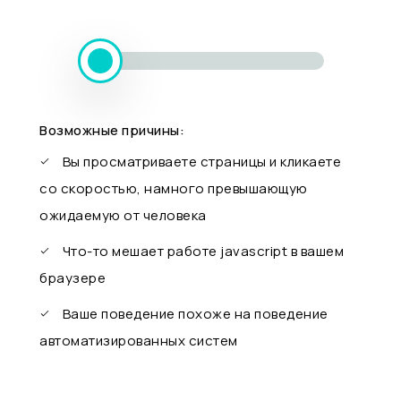
Возможные причины:
Вы просматриваете страницы и кликаете
со скоростью, намного превышающую
ожидаемую от человека
Что-то мешает работе javascript в вашем
браузере
Ваше поведение похоже на поведение
автоматизированных систем