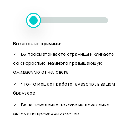
Возможные причины:
Вы просматриваете страницы и кликаете
со скоростью, намного превышающую
ожидаемую от человека
Что-то мешает работе javascript в вашем
браузере
Ваше поведение похоже на поведение
автоматизированных систем