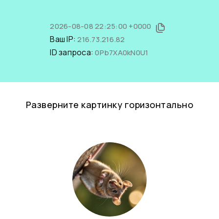
2026-08-08 22:25:00 +0000
Ваш IP:
216.73.216.82
ID запроса:
0Pb7XA0kN0U1
Разверните картинку горизонтально