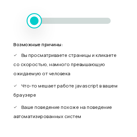
Возможные причины:
Вы просматриваете страницы и кликаете
со скоростью, намного превышающую
ожидаемую от человека
Что-то мешает работе javascript в вашем
браузере
Ваше поведение похоже на поведение
автоматизированных систем