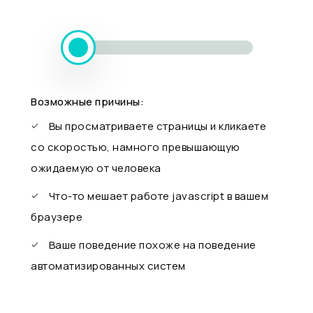
Возможные причины:
Вы просматриваете страницы и кликаете
со скоростью, намного превышающую
ожидаемую от человека
Что-то мешает работе javascript в вашем
браузере
Ваше поведение похоже на поведение
автоматизированных систем