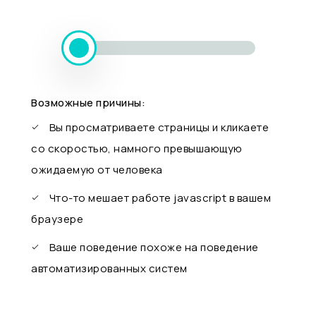
Возможные причины:
Вы просматриваете страницы и кликаете
со скоростью, намного превышающую
ожидаемую от человека
Что-то мешает работе javascript в вашем
браузере
Ваше поведение похоже на поведение
автоматизированных систем