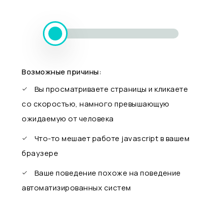
Возможные причины:
Вы просматриваете страницы и кликаете
со скоростью, намного превышающую
ожидаемую от человека
Что-то мешает работе javascript в вашем
браузере
Ваше поведение похоже на поведение
автоматизированных систем