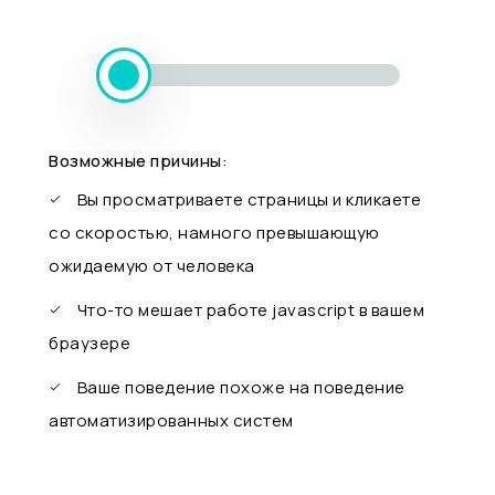
Возможные причины:
Вы просматриваете страницы и кликаете
со скоростью, намного превышающую
ожидаемую от человека
Что-то мешает работе javascript в вашем
браузере
Ваше поведение похоже на поведение
автоматизированных систем