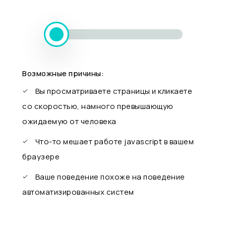
Возможные причины:
Вы просматриваете страницы и кликаете
со скоростью, намного превышающую
ожидаемую от человека
Что-то мешает работе javascript в вашем
браузере
Ваше поведение похоже на поведение
автоматизированных систем