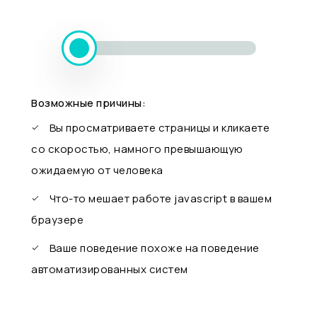
Возможные причины:
Вы просматриваете страницы и кликаете
со скоростью, намного превышающую
ожидаемую от человека
Что-то мешает работе javascript в вашем
браузере
Ваше поведение похоже на поведение
автоматизированных систем