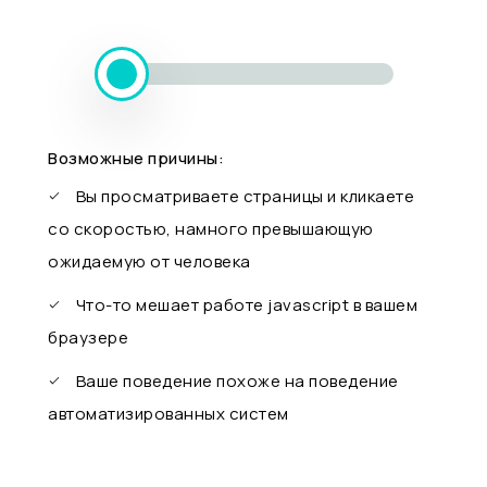
Возможные причины:
Вы просматриваете страницы и кликаете
со скоростью, намного превышающую
ожидаемую от человека
Что-то мешает работе javascript в вашем
браузере
Ваше поведение похоже на поведение
автоматизированных систем