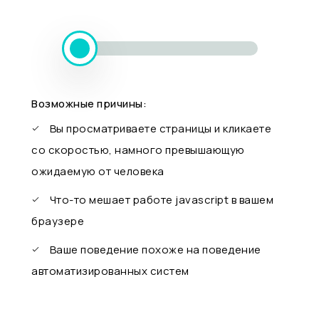
Возможные причины:
Вы просматриваете страницы и кликаете
со скоростью, намного превышающую
ожидаемую от человека
Что-то мешает работе javascript в вашем
браузере
Ваше поведение похоже на поведение
автоматизированных систем