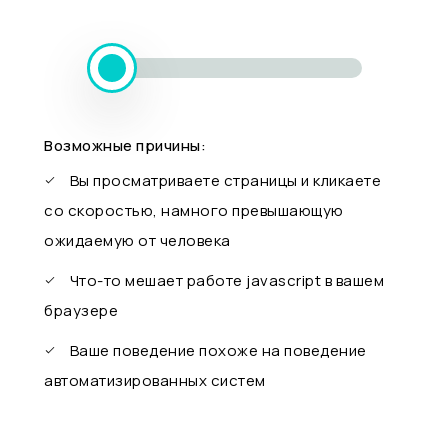
Возможные причины:
Вы просматриваете страницы и кликаете
со скоростью, намного превышающую
ожидаемую от человека
Что-то мешает работе javascript в вашем
браузере
Ваше поведение похоже на поведение
автоматизированных систем