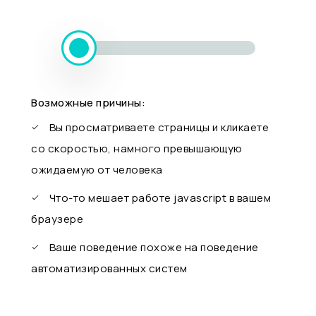
Возможные причины:
Вы просматриваете страницы и кликаете
со скоростью, намного превышающую
ожидаемую от человека
Что-то мешает работе javascript в вашем
браузере
Ваше поведение похоже на поведение
автоматизированных систем