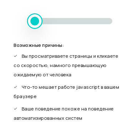
Возможные причины:
Вы просматриваете страницы и кликаете
со скоростью, намного превышающую
ожидаемую от человека
Что-то мешает работе javascript в вашем
браузере
Ваше поведение похоже на поведение
автоматизированных систем