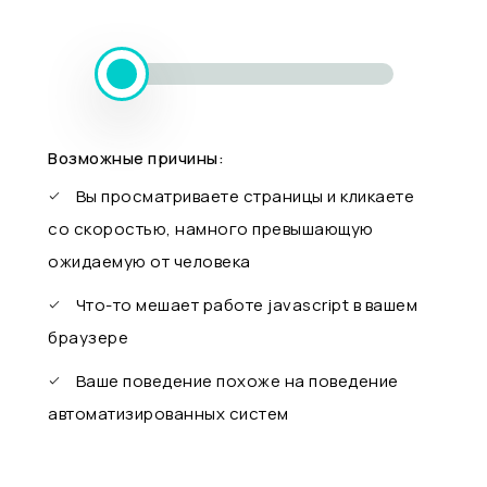
Возможные причины:
Вы просматриваете страницы и кликаете
со скоростью, намного превышающую
ожидаемую от человека
Что-то мешает работе javascript в вашем
браузере
Ваше поведение похоже на поведение
автоматизированных систем