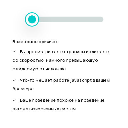
Возможные причины:
Вы просматриваете страницы и кликаете
со скоростью, намного превышающую
ожидаемую от человека
Что-то мешает работе javascript в вашем
браузере
Ваше поведение похоже на поведение
автоматизированных систем