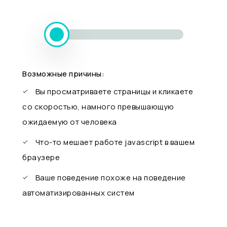
Возможные причины:
Вы просматриваете страницы и кликаете
со скоростью, намного превышающую
ожидаемую от человека
Что-то мешает работе javascript в вашем
браузере
Ваше поведение похоже на поведение
автоматизированных систем