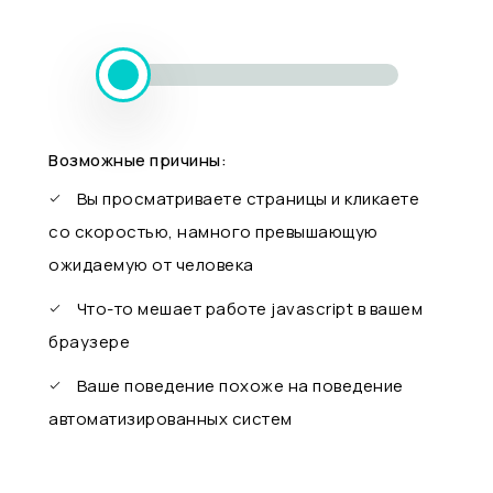
Возможные причины:
Вы просматриваете страницы и кликаете
со скоростью, намного превышающую
ожидаемую от человека
Что-то мешает работе javascript в вашем
браузере
Ваше поведение похоже на поведение
автоматизированных систем