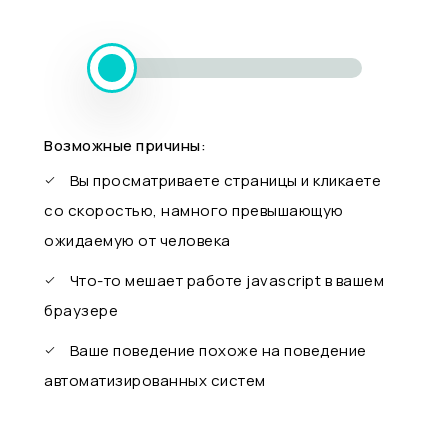
Возможные причины:
Вы просматриваете страницы и кликаете
со скоростью, намного превышающую
ожидаемую от человека
Что-то мешает работе javascript в вашем
браузере
Ваше поведение похоже на поведение
автоматизированных систем