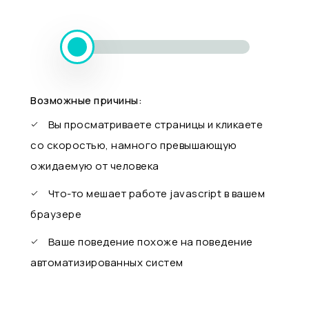
Возможные причины:
Вы просматриваете страницы и кликаете
со скоростью, намного превышающую
ожидаемую от человека
Что-то мешает работе javascript в вашем
браузере
Ваше поведение похоже на поведение
автоматизированных систем