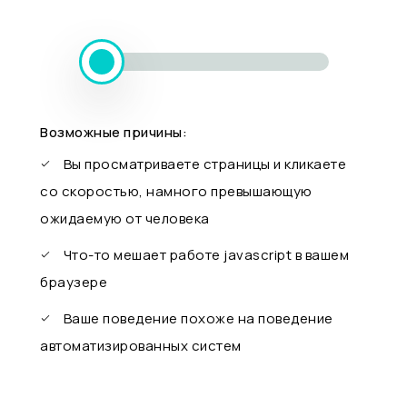
Возможные причины:
Вы просматриваете страницы и кликаете
со скоростью, намного превышающую
ожидаемую от человека
Что-то мешает работе javascript в вашем
браузере
Ваше поведение похоже на поведение
автоматизированных систем