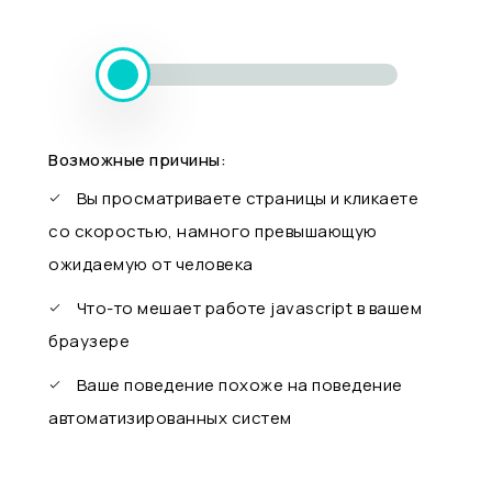
Возможные причины:
Вы просматриваете страницы и кликаете
со скоростью, намного превышающую
ожидаемую от человека
Что-то мешает работе javascript в вашем
браузере
Ваше поведение похоже на поведение
автоматизированных систем