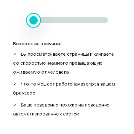
Возможные причины:
Вы просматриваете страницы и кликаете
со скоростью, намного превышающую
ожидаемую от человека
Что-то мешает работе javascript в вашем
браузере
Ваше поведение похоже на поведение
автоматизированных систем