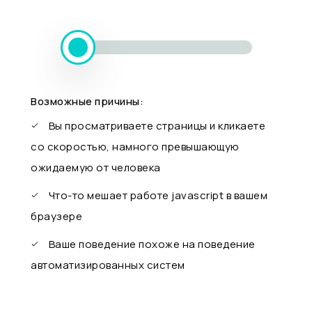
Возможные причины:
Вы просматриваете страницы и кликаете
со скоростью, намного превышающую
ожидаемую от человека
Что-то мешает работе javascript в вашем
браузере
Ваше поведение похоже на поведение
автоматизированных систем