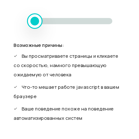
Возможные причины:
Вы просматриваете страницы и кликаете
со скоростью, намного превышающую
ожидаемую от человека
Что-то мешает работе javascript в вашем
браузере
Ваше поведение похоже на поведение
автоматизированных систем