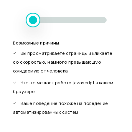
Возможные причины:
Вы просматриваете страницы и кликаете
со скоростью, намного превышающую
ожидаемую от человека
Что-то мешает работе javascript в вашем
браузере
Ваше поведение похоже на поведение
автоматизированных систем