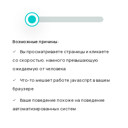
Возможные причины:
Вы просматриваете страницы и кликаете
со скоростью, намного превышающую
ожидаемую от человека
Что-то мешает работе javascript в вашем
браузере
Ваше поведение похоже на поведение
автоматизированных систем