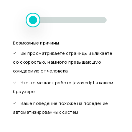
Возможные причины:
Вы просматриваете страницы и кликаете
со скоростью, намного превышающую
ожидаемую от человека
Что-то мешает работе javascript в вашем
браузере
Ваше поведение похоже на поведение
автоматизированных систем