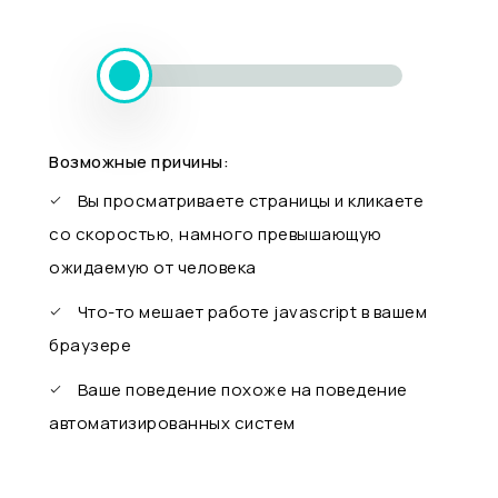
Возможные причины:
Вы просматриваете страницы и кликаете
со скоростью, намного превышающую
ожидаемую от человека
Что-то мешает работе javascript в вашем
браузере
Ваше поведение похоже на поведение
автоматизированных систем