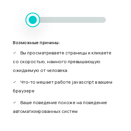
Возможные причины:
Вы просматриваете страницы и кликаете
со скоростью, намного превышающую
ожидаемую от человека
Что-то мешает работе javascript в вашем
браузере
Ваше поведение похоже на поведение
автоматизированных систем