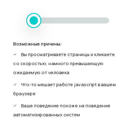
Возможные причины:
Вы просматриваете страницы и кликаете
со скоростью, намного превышающую
ожидаемую от человека
Что-то мешает работе javascript в вашем
браузере
Ваше поведение похоже на поведение
автоматизированных систем