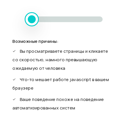
Возможные причины:
Вы просматриваете страницы и кликаете
со скоростью, намного превышающую
ожидаемую от человека
Что-то мешает работе javascript в вашем
браузере
Ваше поведение похоже на поведение
автоматизированных систем