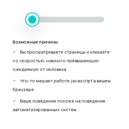
Возможные причины:
Вы просматриваете страницы и кликаете
со скоростью, намного превышающую
ожидаемую от человека
Что-то мешает работе javascript в вашем
браузере
Ваше поведение похоже на поведение
автоматизированных систем