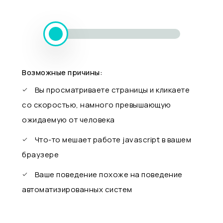
Возможные причины:
Вы просматриваете страницы и кликаете
со скоростью, намного превышающую
ожидаемую от человека
Что-то мешает работе javascript в вашем
браузере
Ваше поведение похоже на поведение
автоматизированных систем