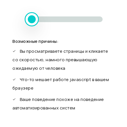
Возможные причины:
Вы просматриваете страницы и кликаете
со скоростью, намного превышающую
ожидаемую от человека
Что-то мешает работе javascript в вашем
браузере
Ваше поведение похоже на поведение
автоматизированных систем