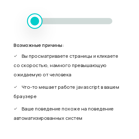
Возможные причины:
Вы просматриваете страницы и кликаете
со скоростью, намного превышающую
ожидаемую от человека
Что-то мешает работе javascript в вашем
браузере
Ваше поведение похоже на поведение
автоматизированных систем