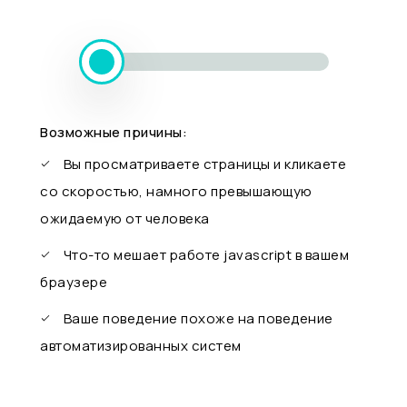
Возможные причины:
Вы просматриваете страницы и кликаете
со скоростью, намного превышающую
ожидаемую от человека
Что-то мешает работе javascript в вашем
браузере
Ваше поведение похоже на поведение
автоматизированных систем