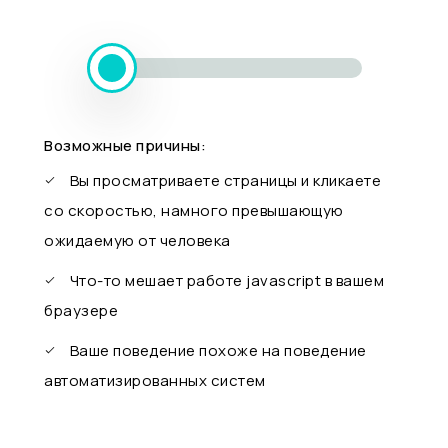
Возможные причины:
Вы просматриваете страницы и кликаете
со скоростью, намного превышающую
ожидаемую от человека
Что-то мешает работе javascript в вашем
браузере
Ваше поведение похоже на поведение
автоматизированных систем